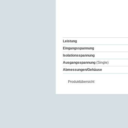
Leistung
Eingangsspannung
Isolationsspannung
Ausgangsspannung
(Single)
Abmessungen/Gehäuse
Produktübersicht