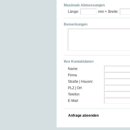
Maximale Abmessungen
Länge:
mm ×
Breite:
Bemerkungen
Ihre Kontaktdaten
Name
Firma
Straße | Hausnr.
PLZ | Ort
Telefon
E-Mail