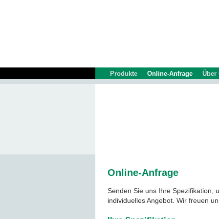
Produkte
Online-Anfrage
Über
Online-Anfrage
Senden Sie uns Ihre Spezifikation,
individuelles Angebot. Wir freuen un