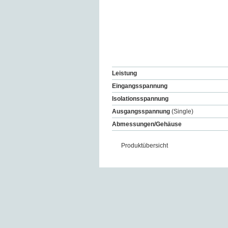
Leistung
Eingangsspannung
Isolationsspannung
Ausgangsspannung
(Single)
Abmessungen/Gehäuse
Produktübersicht